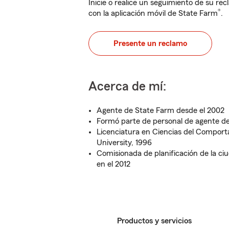
Inicie o realice un seguimiento de su rec
®
con la aplicación móvil de State Farm
.
Presente un reclamo
Acerca de mí:
Agente de State Farm desde el 2002
Formó parte de personal de agente d
Licenciatura en Ciencias del Comport
University, 1996
Comisionada de planificación de la c
en el 2012
Productos y servicios