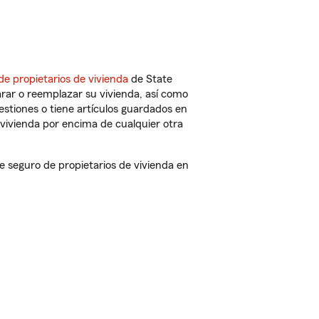
de propietarios de vivienda
de State
rar o reemplazar su vivienda, así como
estiones o tiene artículos guardados en
vivienda por encima de cualquier otra
 seguro de propietarios de vivienda en